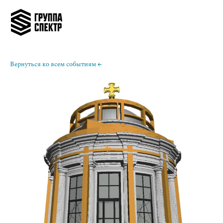
Вернуться ко всем событиям ←