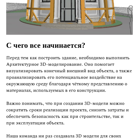
С чего все начинается?
Перед тем как построить здание, необходимо выполнить
Архитектурное 3D‑моделирование. Оно помогает
визуализировать конечный внешний вид объекта, а также
проанализировать его потенциальное воздействие на
окружающую среду благодаря чёткому представлению о
материалах, используемых в его конструкции.
Важно понимать, что при создании 3D‑модели можно
сократить сроки реализации проекта, снизить затраты и
обеспечить безопасность как при строительстве, так и
при эксплуатации объекта.
Наша команда ни раз создавала 3D модели для своих