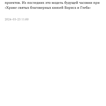
проектов. Из последних это модель будущей часовни при
«Храме святых благоверных князей Бориса и Глеба»
2024-03-23 11:00
Проекты
Услуги