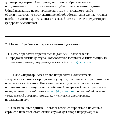
договором, стороной которого, выгодоприобретателем или
поручителем по которому является субъект персональных данных.
Обрабатываемые персональные данные уничтожаются либо
обезличиваются по достижении целей обработки или в случае утраты
необходимости в достижении этих целей, если иное не предусмотрено
федеральным законом.
7. Цели обработки персональных данных
7.1. Цель обработки персональных данных Пользователя:
предоставление доступа Пользователю к сервисам, информации и/
или материалам, содержащимся на веб-сайте
gpspectr.ru
.
7.2. Также Оператор имеет право направлять Пользователю
уведомления о новых продуктах и услугах, специальных предложениях
и различных событиях. Пользователь всегда может отказаться от
получения информационных сообщений, направив Оператору письмо
на адрес электронной почты
spectr@gpspectr.ru
с пометкой «Отказ от
уведомлений о новых продуктах и услугах и специальных
предложениях».
7.3. Обезличенные данные Пользователей, собираемые с помощью
сервисов интернет-статистики, служат для сбора информации о