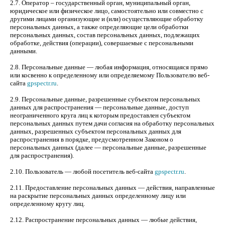
2.7. Оператор – государственный орган, муниципальный орган,
юридическое или физическое лицо, самостоятельно или совместно с
другими лицами организующие и (или) осуществляющие обработку
персональных данных, а также определяющие цели обработки
персональных данных, состав персональных данных, подлежащих
обработке, действия (операции), совершаемые с персональными
данными.
2.8. Персональные данные — любая информация, относящаяся прямо
или косвенно к определенному или определяемому Пользователю веб-
сайта
gpspectr.ru
.
2.9. Персональные данные, разрешенные субъектом персональных
данных для распространения — персональные данные, доступ
неограниченного круга лиц к которым предоставлен субъектом
персональных данных путем дачи согласия на обработку персональных
данных, разрешенных субъектом персональных данных для
распространения в порядке, предусмотренном Законом о
персональных данных (далее — персональные данные, разрешенные
для распространения).
2.10. Пользователь — любой посетитель веб-сайта
gpspectr.ru
.
2.11. Предоставление персональных данных — действия, направленные
на раскрытие персональных данных определенному лицу или
определенному кругу лиц.
2.12. Распространение персональных данных — любые действия,