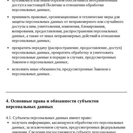
публиковать или иным образом обеспечивать неограниченный
доступ к настоящей Политике в отношении обработки
персональных данных;
принимать правовые, организационные и технические меры для
защиты персональных данных от неправомерного или случайного
доступа к ним, уничтожения, изменения, блокирования,
копирования, предоставления, распространения персональных
данных, а также от иных неправомерных действий в отношении
персональных данных;
прекратить передачу (распространение, предоставление, доступ)
персональных данных, прекратить обработку и уничтожить
персональные данные в порядке и случаях, предусмотренных
Законом о персональных данных;
исполнять иные обязанности, предусмотренные Законом о
персональных данных.
4. Основные права и обязанности субъектов
персональных данных
4.1. Субъекты персональных данных имеют право:
получать информацию, касающуюся обработки его персональных
данных, за исключением случаев, предусмотренных федеральными
законами. Сведения предоставляются субъекту персональных