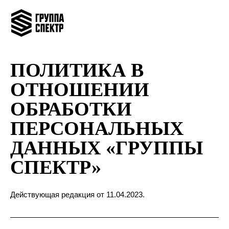
ПОЛИТИКА В
ОТНОШЕНИИ
ОБРАБОТКИ
ПЕРСОНАЛЬНЫХ
ДАННЫХ «ГРУППЫ
СПЕКТР»
Действующая редакция от 11.04.2023.