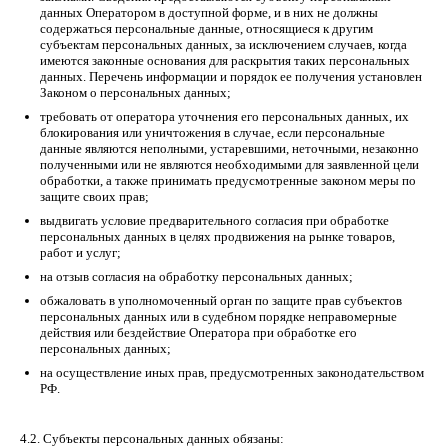
данных Оператором в доступной форме, и в них не должны
содержаться персональные данные, относящиеся к другим
субъектам персональных данных, за исключением случаев, когда
имеются законные основания для раскрытия таких персональных
данных. Перечень информации и порядок ее получения установлен
Законом о персональных данных;
требовать от оператора уточнения его персональных данных, их
блокирования или уничтожения в случае, если персональные
данные являются неполными, устаревшими, неточными, незаконно
полученными или не являются необходимыми для заявленной цели
обработки, а также принимать предусмотренные законом меры по
защите своих прав;
выдвигать условие предварительного согласия при обработке
персональных данных в целях продвижения на рынке товаров,
работ и услуг;
на отзыв согласия на обработку персональных данных;
обжаловать в уполномоченный орган по защите прав субъектов
персональных данных или в судебном порядке неправомерные
действия или бездействие Оператора при обработке его
персональных данных;
на осуществление иных прав, предусмотренных законодательством
РФ.
4.2. Субъекты персональных данных обязаны: