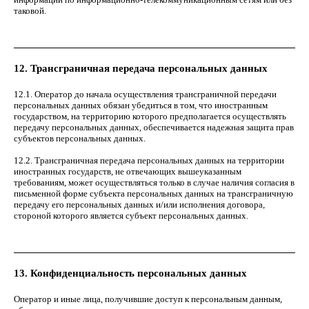
таковой.
12. Трансграничная передача персональных данных
12.1. Оператор до начала осуществления трансграничной передачи
персональных данных обязан убедиться в том, что иностранным
государством, на территорию которого предполагается осуществлять
передачу персональных данных, обеспечивается надежная защита прав
субъектов персональных данных.
12.2. Трансграничная передача персональных данных на территории
иностранных государств, не отвечающих вышеуказанным
требованиям, может осуществляться только в случае наличия согласия в
письменной форме субъекта персональных данных на трансграничную
передачу его персональных данных и/или исполнения договора,
стороной которого является субъект персональных данных.
13. Конфиденциальность персональных данных
Оператор и иные лица, получившие доступ к персональным данным,