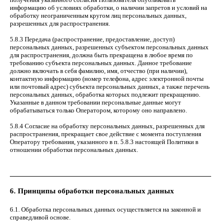
информацию об условиях обработки, о наличии запретов и условий на
обработку неограниченным кругом лиц персональных данных,
разрешенных для распространения.
5.8.3 Передача (распространение, предоставление, доступ)
персональных данных, разрешенных субъектом персональных данных
для распространения, должна быть прекращена в любое время по
требованию субъекта персональных данных. Данное требование
должно включать в себя фамилию, имя, отчество (при наличии),
контактную информацию (номер телефона, адрес электронной почты
или почтовый адрес) субъекта персональных данных, а также перечень
персональных данных, обработка которых подлежит прекращению.
Указанные в данном требовании персональные данные могут
обрабатываться только Оператором, которому оно направлено.
5.8.4 Согласие на обработку персональных данных, разрешенных для
распространения, прекращает свое действие с момента поступления
Оператору требования, указанного в п. 5.8.3 настоящей Политики в
отношении обработки персональных данных.
6. Принципы обработки персональных данных
6.1. Обработка персональных данных осуществляется на законной и
справедливой основе.