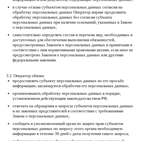
в случае отзыва субъектом персональных данных согласия на
обработку персональных данных Оператор вправе продолжить
обработку персональных данных без согласия субъекта
персональных данных при наличии оснований, указанных в Законе
о персональных данных;
самостоятельно определять состав и перечень мер, необходимых и
достаточных для обеспечения выполнения обязанностей,
предусмотренных Законом о персональных данных и принятыми в
соответствии с ним нормативными правовыми актами, если иное не
предусмотрено Законом о персональных данных или другими
федеральными законами.
3.2. Оператор обязан:
предоставлять субъекту персональных данных по его просьбе
информацию, касающуюся обработки его персональных данных;
организовывать обработку персональных данных в порядке,
установленном действующим законодательством РФ;
отвечать на обращения и запросы субъектов персональных данных
и их законных представителей в соответствии с требованиями
Закона о персональных данных;
сообщать в уполномоченный орган по защите прав субъектов
персональных данных по запросу этого органа необходимую
информацию в течение 30 дней с даты получения такого запроса;