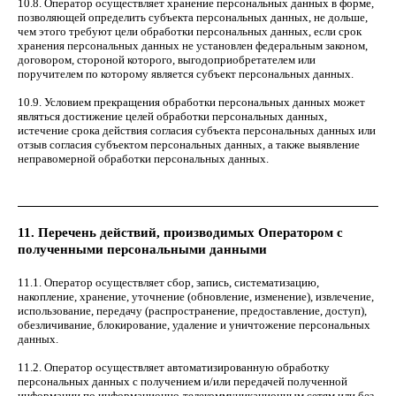
10.8. Оператор осуществляет хранение персональных данных в форме,
позволяющей определить субъекта персональных данных, не дольше,
чем этого требуют цели обработки персональных данных, если срок
хранения персональных данных не установлен федеральным законом,
договором, стороной которого, выгодоприобретателем или
поручителем по которому является субъект персональных данных.
10.9. Условием прекращения обработки персональных данных может
являться достижение целей обработки персональных данных,
истечение срока действия согласия субъекта персональных данных или
отзыв согласия субъектом персональных данных, а также выявление
неправомерной обработки персональных данных.
11. Перечень действий, производимых Оператором с
полученными персональными данными
11.1. Оператор осуществляет сбор, запись, систематизацию,
накопление, хранение, уточнение (обновление, изменение), извлечение,
использование, передачу (распространение, предоставление, доступ),
обезличивание, блокирование, удаление и уничтожение персональных
данных.
11.2. Оператор осуществляет автоматизированную обработку
персональных данных с получением и/или передачей полученной
информации по информационно-телекоммуникационным сетям или без