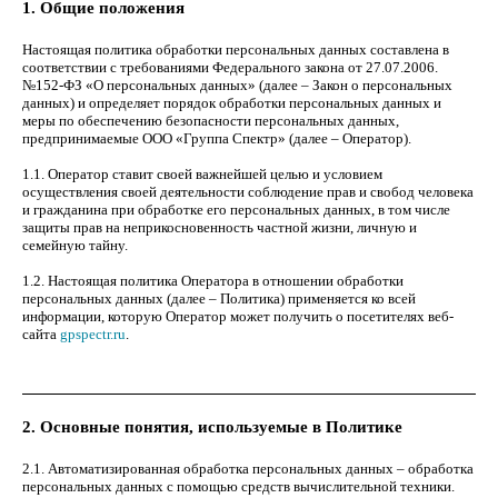
1. Общие положения
Настоящая политика обработки персональных данных составлена в
соответствии с требованиями Федерального закона от 27.07.2006.
№152-ФЗ «О персональных данных» (далее – Закон о персональных
данных) и определяет порядок обработки персональных данных и
меры по обеспечению безопасности персональных данных,
предпринимаемые ООО «Группа Спектр» (далее – Оператор).
1.1. Оператор ставит своей важнейшей целью и условием
осуществления своей деятельности соблюдение прав и свобод человека
и гражданина при обработке его персональных данных, в том числе
защиты прав на неприкосновенность частной жизни, личную и
семейную тайну.
1.2. Настоящая политика Оператора в отношении обработки
персональных данных (далее – Политика) применяется ко всей
информации, которую Оператор может получить о посетителях веб-
сайта
gpspectr.ru
.
2. Основные понятия, используемые в Политике
2.1. Автоматизированная обработка персональных данных – обработка
персональных данных с помощью средств вычислительной техники.