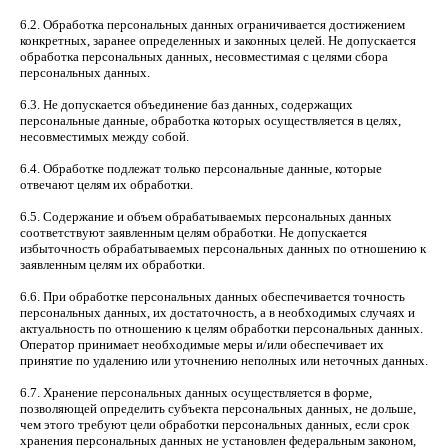
6.2. Обработка персональных данных ограничивается достижением
конкретных, заранее определенных и законных целей. Не допускается
обработка персональных данных, несовместимая с целями сбора
персональных данных.
6.3. Не допускается объединение баз данных, содержащих
персональные данные, обработка которых осуществляется в целях,
несовместимых между собой.
6.4. Обработке подлежат только персональные данные, которые
отвечают целям их обработки.
6.5. Содержание и объем обрабатываемых персональных данных
соответствуют заявленным целям обработки. Не допускается
избыточность обрабатываемых персональных данных по отношению к
заявленным целям их обработки.
6.6. При обработке персональных данных обеспечивается точность
персональных данных, их достаточность, а в необходимых случаях и
актуальность по отношению к целям обработки персональных данных.
Оператор принимает необходимые меры и/или обеспечивает их
принятие по удалению или уточнению неполных или неточных данных.
6.7. Хранение персональных данных осуществляется в форме,
позволяющей определить субъекта персональных данных, не дольше,
чем этого требуют цели обработки персональных данных, если срок
хранения персональных данных не установлен федеральным законом,