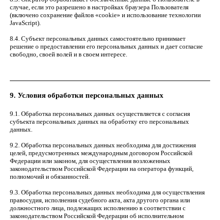
случае, если это разрешено в настройках браузера Пользователя
(включено сохранение файлов «cookie» и использование технологии
JavaScript).
8.4. Субъект персональных данных самостоятельно принимает
решение о предоставлении его персональных данных и дает согласие
свободно, своей волей и в своем интересе.
9. Условия обработки персональных данных
9.1. Обработка персональных данных осуществляется с согласия
субъекта персональных данных на обработку его персональных
данных.
9.2. Обработка персональных данных необходима для достижения
целей, предусмотренных международным договором Российской
Федерации или законом, для осуществления возложенных
законодательством Российской Федерации на оператора функций,
полномочий и обязанностей.
9.3. Обработка персональных данных необходима для осуществления
правосудия, исполнения судебного акта, акта другого органа или
должностного лица, подлежащих исполнению в соответствии с
законодательством Российской Федерации об исполнительном