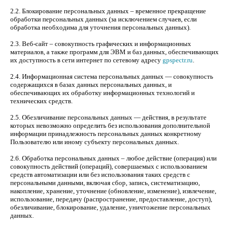
2.2. Блокирование персональных данных – временное прекращение
обработки персональных данных (за исключением случаев, если
обработка необходима для уточнения персональных данных).
2.3. Веб-сайт – совокупность графических и информационных
материалов, а также программ для ЭВМ и баз данных, обеспечивающих
их доступность в сети интернет по сетевому адресу
gpspectr.ru
.
2.4. Информационная система персональных данных — совокупность
содержащихся в базах данных персональных данных, и
обеспечивающих их обработку информационных технологий и
технических средств.
2.5. Обезличивание персональных данных — действия, в результате
которых невозможно определить без использования дополнительной
информации принадлежность персональных данных конкретному
Пользователю или иному субъекту персональных данных.
2.6. Обработка персональных данных – любое действие (операция) или
совокупность действий (операций), совершаемых с использованием
средств автоматизации или без использования таких средств с
персональными данными, включая сбор, запись, систематизацию,
накопление, хранение, уточнение (обновление, изменение), извлечение,
использование, передачу (распространение, предоставление, доступ),
обезличивание, блокирование, удаление, уничтожение персональных
данных.