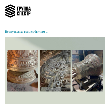
Вернуться ко всем событиям ←