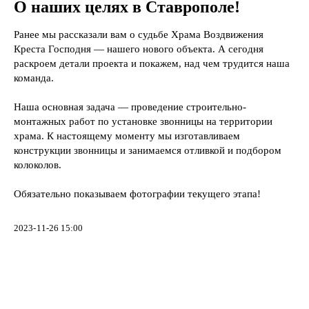
О наших целях в Ставрополе!
Ранее мы рассказали вам о судьбе Храма Воздвижения
Креста Господня — нашего нового объекта. А сегодня
раскроем детали проекта и покажем, над чем трудится наша
команда.
Наша основная задача — проведение строительно-
монтажных работ по установке звонницы на территории
храма. К настоящему моменту мы изготавливаем
конструкции звонницы и занимаемся отливкой и подбором
колоколов.
Обязательно показываем фотографии текущего этапа!
2023-11-26 15:00