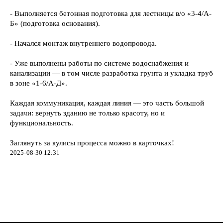
- Выполняется бетонная подготовка для лестницы в/о «3-4/А-
Б» (подготовка основания).
- Начался монтаж внутреннего водопровода.
- Уже выполнены работы по системе водоснабжения и
канализации — в том числе разработка грунта и укладка труб
в зоне «1-6/А-Д».
Каждая коммуникация, каждая линия — это часть большой
задачи: вернуть зданию не только красоту, но и
функциональность.
Заглянуть за кулисы процесса можно в карточках!
2025-08-30 12:31