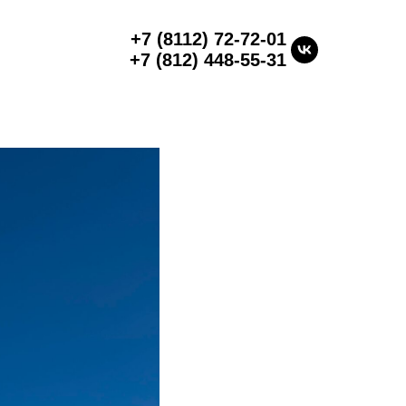
+7 (8112) 72-72-01
+7 (812) 448-55-31