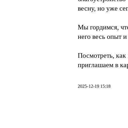
весну, но уже се
Мы гордимся, что
него весь опыт 
Посмотреть, как
приглашаем в ка
2025-12-19 15:18