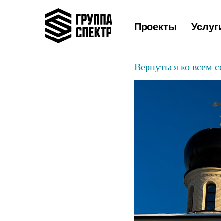
Проекты
Услуг
Вернуться ко всем 