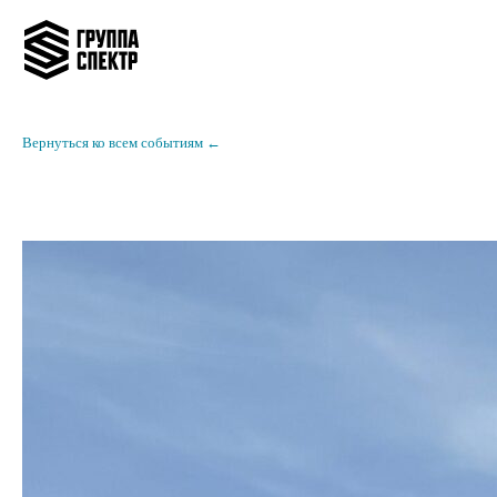
Вернуться ко всем событиям ←