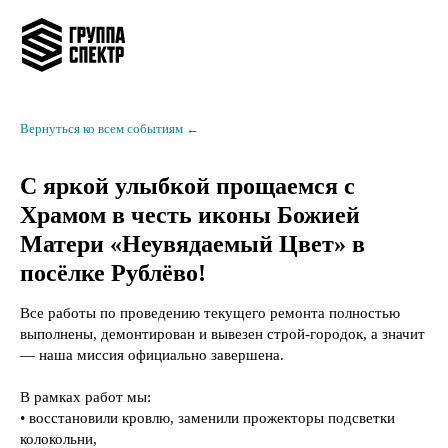
Вернуться ко всем событиям ←
С яркой улыбкой прощаемся с
Храмом в честь иконы Божией
Матери «Неувядаемый Цвет» в
посёлке Рублёво!
Все работы по проведению текущего ремонта полностью
выполнены, демонтирован и вывезен строй-городок, а значит
— наша миссия официально завершена.
В рамках работ мы:
• восстановили кровлю, заменили прожекторы подсветки
колокольни,