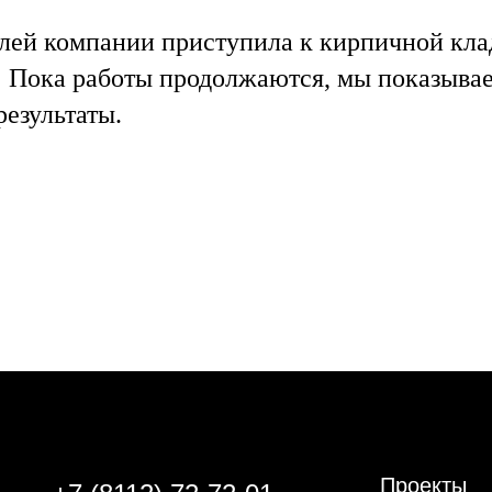
лей компании приступила к кирпичной кла
! Пока работы продолжаются, мы показыва
езультаты.
Проекты