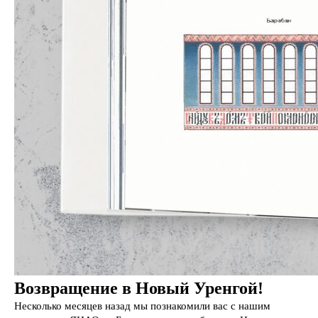
Возвращение в Новый Уренгой!
Несколько месяцев назад мы познакомили вас с нашим