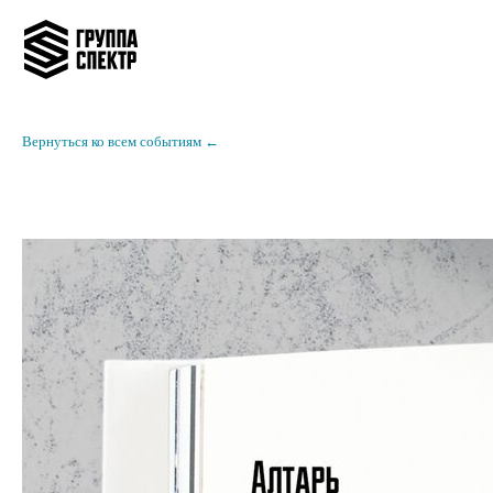
Вернуться ко всем событиям ←