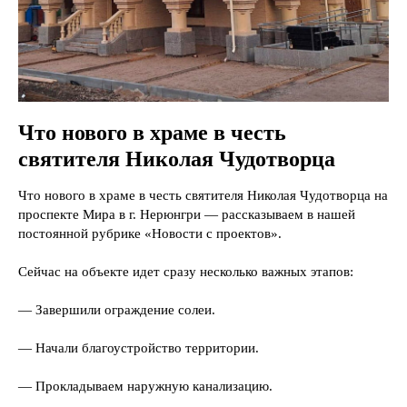
Что нового в храме в честь
святителя Николая Чудотворца
Что нового в храме в честь святителя Николая Чудотворца на
проспекте Мира в г. Нерюнгри — рассказываем в нашей
постоянной рубрике «Новости с проектов».
Сейчас на объекте идет сразу несколько важных этапов:
— Завершили ограждение солеи.
— Начали благоустройство территории.
— Прокладываем наружную канализацию.