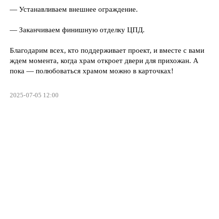
— Устанавливаем внешнее ограждение.
— Заканчиваем финишную отделку ЦПД.
Благодарим всех, кто поддерживает проект, и вместе с вами
ждем момента, когда храм откроет двери для прихожан. А
пока — полюбоваться храмом можно в карточках!
2025-07-05 12:00